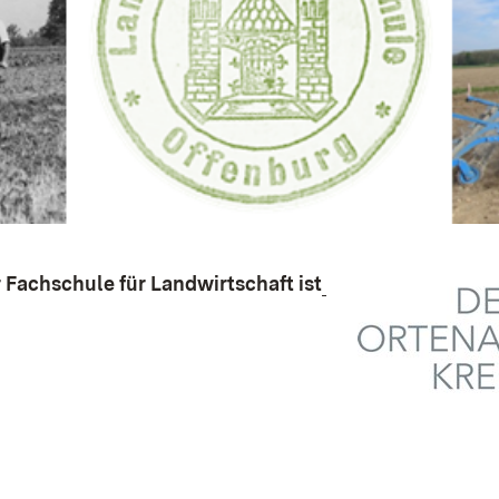
 Fachschule für Landwirtschaft ist