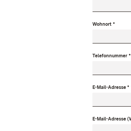
Wohnort
*
Telefonnummer
*
E-Mail-Adresse *
E-Mail-Adresse (