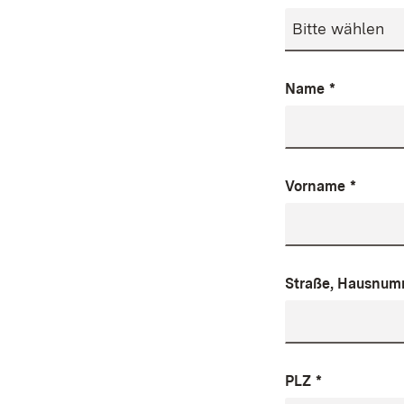
Name
*
Vorname
*
Straße, Hausnum
PLZ
*