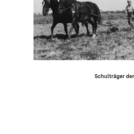
Schulträger der