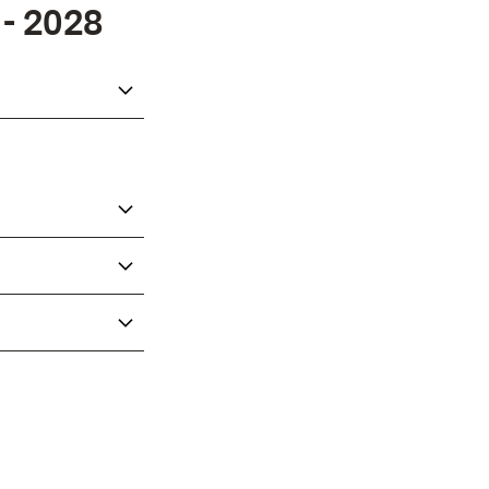
- 2028