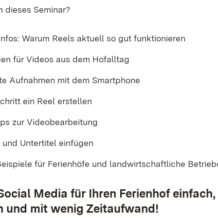
n dieses Seminar?
nfos: Warum Reels aktuell so gut funktionieren
een für Videos aus dem Hofalltag
ute Aufnahmen mit dem Smartphone
chritt ein Reel erstellen
ps zur Videobearbeitung
 und Untertitel einfügen
eispiele für Ferienhöfe und landwirtschaftliche Betrie
Social Media für Ihren Ferienhof einfach,
h und mit wenig Zeitaufwand!