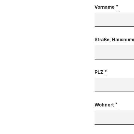
*
Vorname
Straße, Hausnum
*
PLZ
*
Wohnort