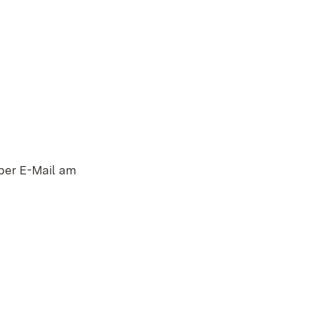
 per E-Mail am