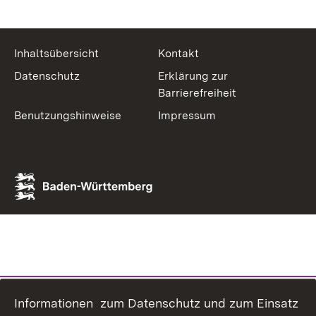
Inhaltsübersicht
Kontakt
Datenschutz
Erklärung zur
Barrierefreiheit
Benutzungshinweise
Impressum
Informationen zum Datenschutz und zum Einsatz