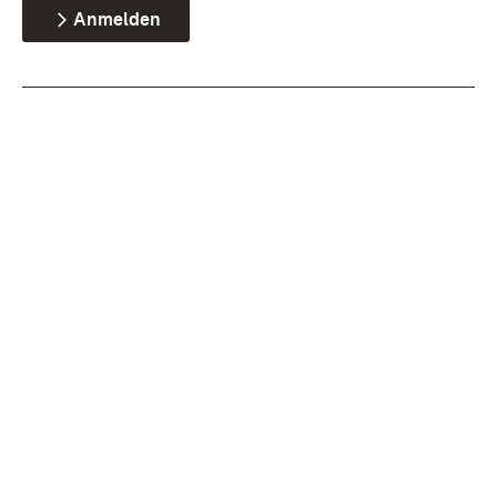
Anmelden