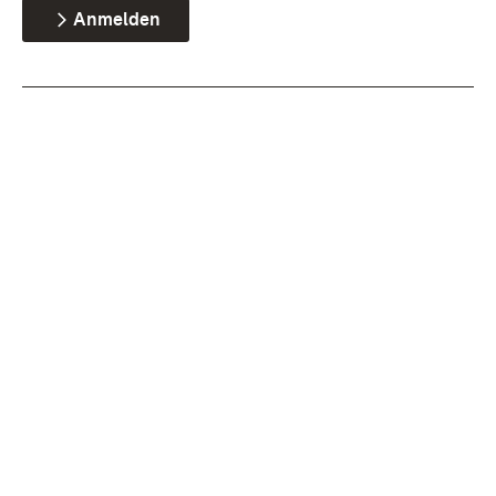
Anmelden