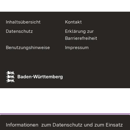
Inhaltsübersicht
Kontakt
Datenschutz
Erklärung zur
Barrierefreiheit
Benutzungshinweise
Impressum
Informationen zum Datenschutz und zum Einsatz